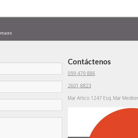
ntacto
Contáctenos
099 479 886
2601 8823
Mar Artico 1247 Esq. Mar Medite