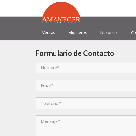
Ventas
Alquileres
Nosotros
Co
Formulario de Contacto